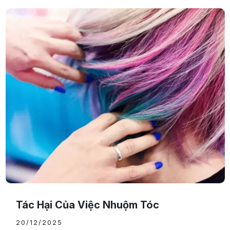
Tác Hại Của Việc Nhuộm Tóc
20/12/2025