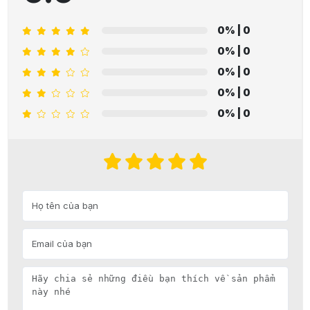
0%
| 0
0%
| 0
0%
| 0
0%
| 0
0%
| 0