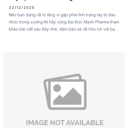
22/12/2025
Nếu bạn đang rất lo lắng vì gặp phải tình trạng tay bị đau
nhức trong xương thì hãy cùng Đại Đức Mạnh Pharma tham
khảo bài viết sau đây nhé, đảm bảo sẽ rất hữu ích với bạn
đấy.