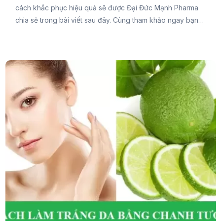
cách khắc phục hiệu quả sẽ được Đại Đức Mạnh Pharma
chia sẻ trong bài viết sau đây. Cùng tham khảo ngay bạn
nhé.