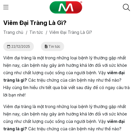
Viêm Đại Tràng Là Gì?
Trang chủ
/
Tin tức
/
Viêm Đại Tràng Là Gì?
22/12/2025
Tin tức
Viêm đại tràng là một trong những loại bệnh lý thường gặp nhất
hiện nay, căn bệnh này gây ảnh hưởng khá lớn đối với sức khỏe
cũng như chất lượng cuộc sống của người bệnh. Vậy
viêm đại
tràng là gì?
Các triệu chứng của căn bệnh này như thế nào?
Hãy cùng tìm hiểu chi tiết qua bài viết sau đây để có ngay câu trả
lời bạn nhé!
Viêm đại tràng là một trong những loại bệnh lý thường gặp nhất
hiện nay, căn bệnh này gây ảnh hưởng khá lớn đối với sức khỏe
cũng như chất lượng cuộc sống của người bệnh. Vậy
viêm đại
tràng là gì?
Các triệu chứng của căn bệnh này như thế nào?