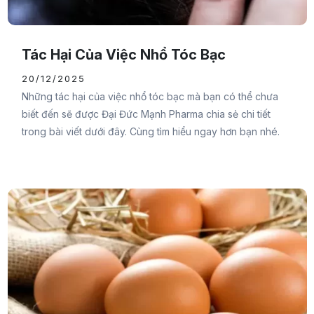
Tác Hại Của Việc Nhổ Tóc Bạc
20/12/2025
Những tác hại của việc nhổ tóc bạc mà bạn có thể chưa
biết đến sẽ được Đại Đức Mạnh Pharma chia sẻ chi tiết
trong bài viết dưới đây. Cùng tìm hiểu ngay hơn bạn nhé.