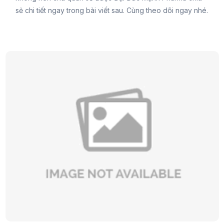
sẻ chi tiết ngay trong bài viết sau. Cùng theo dõi ngay nhé.