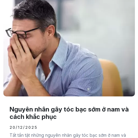
Nguyên nhân gây tóc bạc sớm ở nam và
cách khắc phục
20/12/2025
Tất tần tật những nguyên nhân gây tóc bạc sớm ở nam và