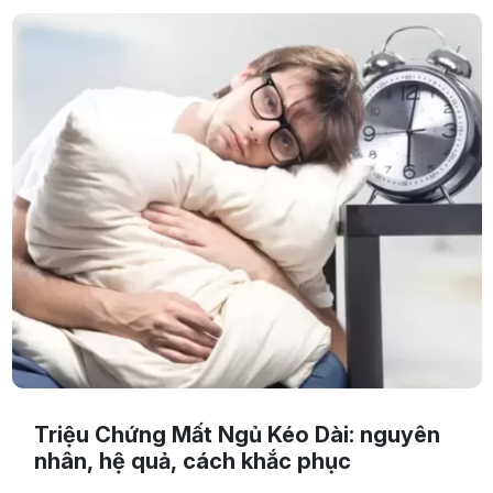
Triệu Chứng Mất Ngủ Kéo Dài: nguyên
nhân, hệ quả, cách khắc phục