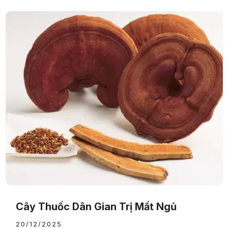
quả nhất bạn nhé.
Cây Thuốc Dân Gian Trị Mất Ngủ
20/12/2025