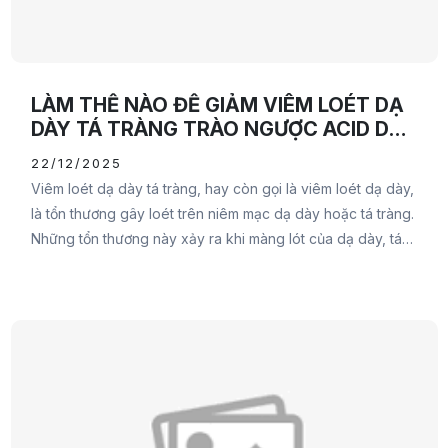
LÀM THẾ NÀO ĐỂ GIẢM VIÊM LOÉT DẠ
DÀY TÁ TRÀNG TRÀO NGƯỢC ACID DẠ
DÀY
22/12/2025
Viêm loét dạ dày tá tràng, hay còn gọi là viêm loét dạ dày,
là tổn thương gây loét trên niêm mạc dạ dày hoặc tá tràng.
Những tổn thương này xảy ra khi màng lót của dạ dày, tá
tràng bị thủng và mô bên dưới bị lộ ra.