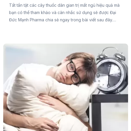
Tất tần tật các cây thuốc dân gian trị mất ngủ hiệu quả mà
bạn có thể tham khảo và cân nhắc sử dụng sẽ được Đại
Đức Mạnh Pharma chia sẻ ngay trong bài viết sau đây.
Cùng tham khảo ngay bạn nhé.