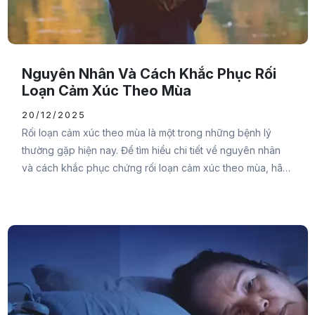
Nguyên Nhân Và Cách Khắc Phục Rối
Loạn Cảm Xúc Theo Mùa
20/12/2025
Rối loạn cảm xúc theo mùa là một trong những bệnh lý
thường gặp hiện nay. Để tìm hiểu chi tiết về nguyên nhân
và cách khắc phục chứng rối loạn cảm xúc theo mùa, hãy
cùng Đại Đức Mạnh Pharma tham khảo qua bài viết sau
bạn nhé.