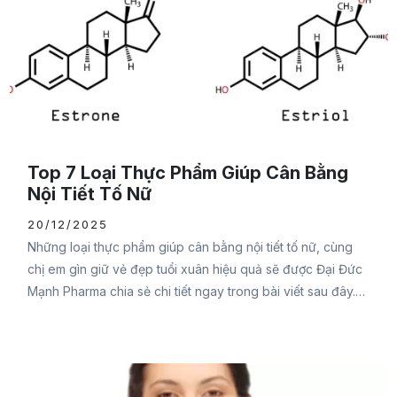
Top 7 Loại Thực Phẩm Giúp Cân Bằng
Nội Tiết Tố Nữ
20/12/2025
Những loại thực phẩm giúp cân bằng nội tiết tố nữ, cùng
chị em gìn giữ vẻ đẹp tuổi xuân hiệu quả sẽ được Đại Đức
Mạnh Pharma chia sẻ chi tiết ngay trong bài viết sau đây.
Đừng bỏ lỡ bạn nhé.