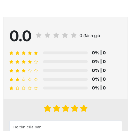
0.0
0 đánh giá
0%
| 0
0%
| 0
0%
| 0
0%
| 0
0%
| 0