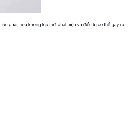
 phải, nếu không kịp thời phát hiện và điều trị có thể gây ra