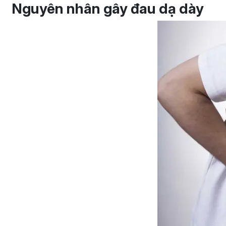
Nguyên nhân gây đau dạ dày