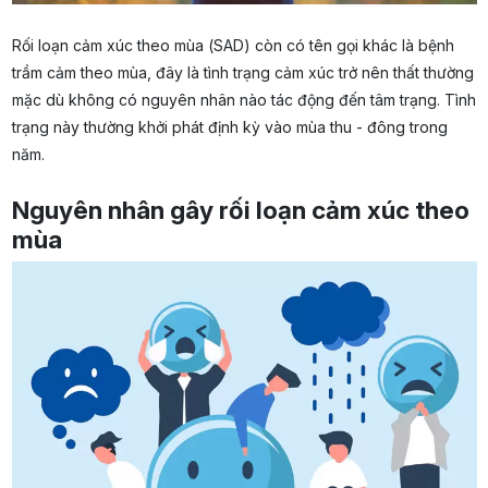
Rối loạn cảm xúc theo mùa (SAD) còn có tên gọi khác là bệnh
trầm cảm theo mùa, đây là tình trạng cảm xúc trở nên thất thường
mặc dù không có nguyên nhân nào tác động đến tâm trạng. Tình
trạng này thường khởi phát định kỳ vào mùa thu - đông trong
năm.
Nguyên nhân gây rối loạn cảm xúc theo
mùa