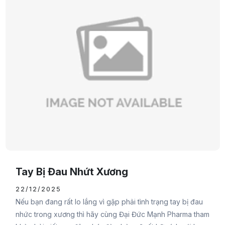
Tay Bị Đau Nhứt Xương
22/12/2025
Nếu bạn đang rất lo lắng vì gặp phải tình trạng tay bị đau
nhức trong xương thì hãy cùng Đại Đức Mạnh Pharma tham