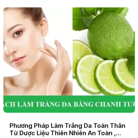
Phương Pháp Làm Trắng Da Toàn Thân
Từ Dược Liệu Thiên Nhiên An Toàn ,