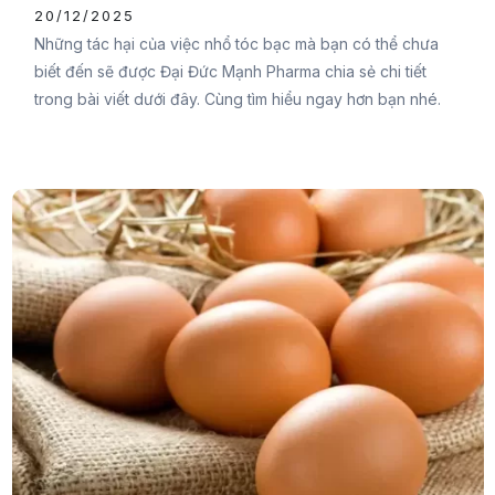
20/12/2025
Những tác hại của việc nhổ tóc bạc mà bạn có thể chưa
biết đến sẽ được Đại Đức Mạnh Pharma chia sẻ chi tiết
trong bài viết dưới đây. Cùng tìm hiểu ngay hơn bạn nhé.