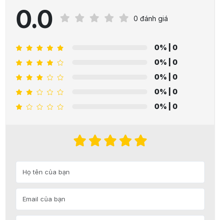
0.0
0 đánh giá
0%
| 0
0%
| 0
0%
| 0
0%
| 0
0%
| 0