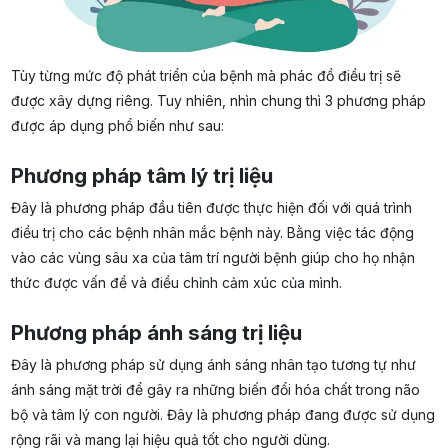
Tùy từng mức độ phát triển của bệnh mà phác đồ điều trị sẽ
được xây dựng riêng. Tuy nhiên, nhìn chung thì 3 phương pháp
được áp dụng phổ biến như sau:
Phương pháp tâm lý trị liệu
Đây là phương pháp đầu tiên được thực hiện đối với quá trình
điều trị cho các bệnh nhân mắc bệnh này. Bằng việc tác động
vào các vùng sâu xa của tâm trí người bệnh giúp cho họ nhận
thức được vấn đề và điều chỉnh cảm xúc của mình.
Phương pháp ánh sáng trị liệu
Đây là phương pháp sử dụng ánh sáng nhân tạo tương tự như
ánh sáng mặt trời để gây ra những biến đổi hóa chất trong não
bộ và tâm lý con người. Đây là phương pháp đang được sử dụng
rộng rãi và mang lại hiệu quả tốt cho người dùng.