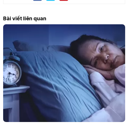
Bài viết liên quan