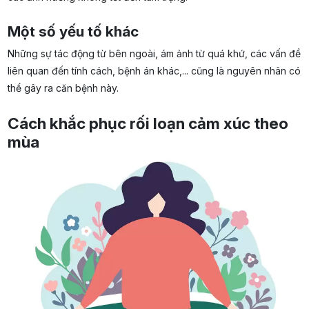
Một số yếu tố khác
Những sự tác động từ bên ngoài, ám ảnh từ quá khứ, các vấn đề
liên quan đến tính cách, bệnh án khác,... cũng là nguyên nhân có
thể gây ra căn bệnh này.
Cách khắc phục rối loạn cảm xúc theo
mùa