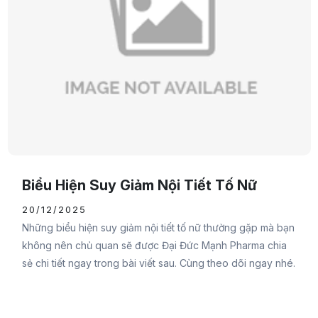
Biểu Hiện Suy Giảm Nội Tiết Tố Nữ
20/12/2025
Những biểu hiện suy giảm nội tiết tố nữ thường gặp mà bạn
không nên chủ quan sẽ được Đại Đức Mạnh Pharma chia
sẻ chi tiết ngay trong bài viết sau. Cùng theo dõi ngay nhé.