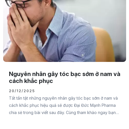
Nguyên nhân gây tóc bạc sớm ở nam và
cách khắc phục
20/12/2025
Tất tần tật những nguyên nhân gây tóc bạc sớm ở nam và
cách khắc phục hiệu quả sẽ được Đại Đức Mạnh Pharma
chia sẻ trong bài viết sau đây. Cùng tham khảo ngay bạn
nhé.