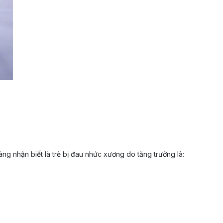
g nhận biết là trẻ bị đau nhức xương do tăng trưởng là: