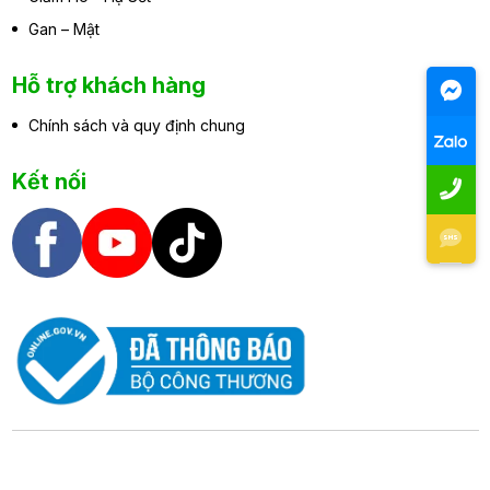
Gan – Mật
Hỗ trợ khách hàng
Chính sách và quy định chung
Kết nối
Copyright 2026 @ Đại Đức Mạnh Pharma