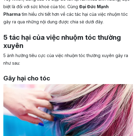
biệt là đối với sức khoẻ của tóc. Cùng
Đại Đức Mạnh
Pharma
tìm hiểu chi tiết hơn về các tác hại của việc nhuộm tóc
gây ra qua những nội dung được chia sẻ dưới đây.
5 tác hại của việc nhuộm tóc thường
xuyên
5 ảnh hưởng tiêu cực của việc nhuộm tóc thường xuyên gây ra
như sau:
Gây hại cho tóc