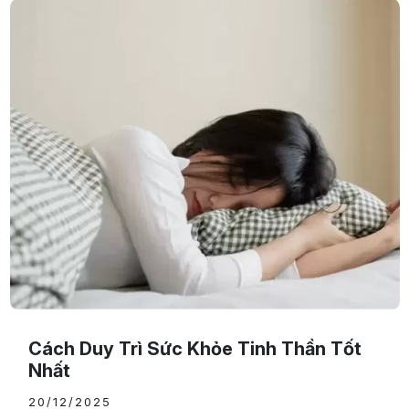
Cách Duy Trì Sức Khỏe Tinh Thần Tốt
Nhất
20/12/2025