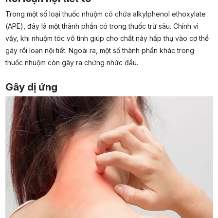
Trong một số loại thuốc nhuộm có chứa alkylphenol ethoxylate
(APE), đây là một thành phần có trong thuốc trừ sâu. Chính vì
vậy, khi nhuộm tóc vô tình giúp cho chất này hấp thụ vào cơ thể
gây rối loạn nội tiết. Ngoài ra, một số thành phần khác trong
thuốc nhuộm còn gây ra chứng nhức đầu.
Gây dị ứng