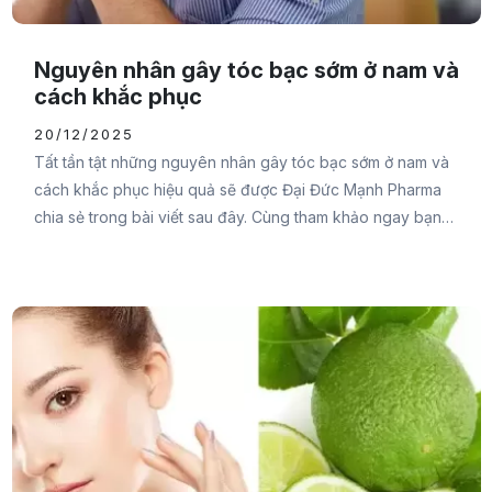
Nguyên nhân gây tóc bạc sớm ở nam và
cách khắc phục
20/12/2025
Tất tần tật những nguyên nhân gây tóc bạc sớm ở nam và
cách khắc phục hiệu quả sẽ được Đại Đức Mạnh Pharma
chia sẻ trong bài viết sau đây. Cùng tham khảo ngay bạn
nhé.