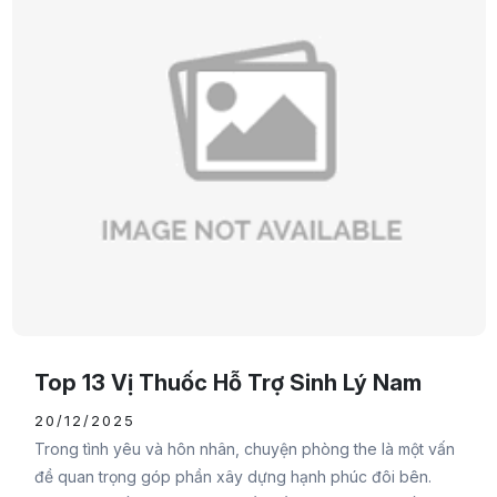
Top 13 Vị Thuốc Hỗ Trợ Sinh Lý Nam
20/12/2025
Trong tình yêu và hôn nhân, chuyện phòng the là một vấn
đề quan trọng góp phần xây dựng hạnh phúc đôi bên.