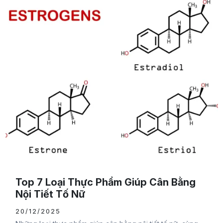
Top 7 Loại Thực Phẩm Giúp Cân Bằng
Nội Tiết Tố Nữ
20/12/2025