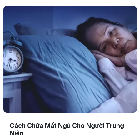
Cách Chữa Mất Ngủ Cho Người Trung
Niên