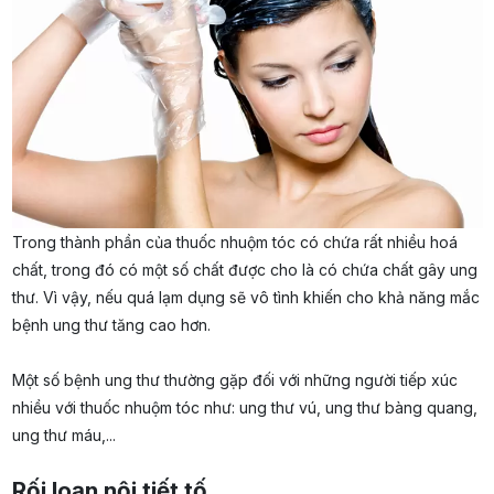
Trong thành phần của thuốc nhuộm tóc có chứa rất nhiều hoá
chất, trong đó có một số chất được cho là có chứa chất gây ung
thư. Vì vậy, nếu quá lạm dụng sẽ vô tình khiến cho khả năng mắc
bệnh ung thư tăng cao hơn.
Một số bệnh ung thư thường gặp đối với những người tiếp xúc
nhiều với thuốc nhuộm tóc như: ung thư vú, ung thư bàng quang,
ung thư máu,...
Rối loạn nội tiết tố