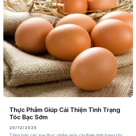
Thực Phẩm Giúp Cải Thiện Tình Trạng
Tóc Bạc Sớm
20/12/2025
Tổng hợp các loại thực phẩm giúp cải thiện tình trạng tóc