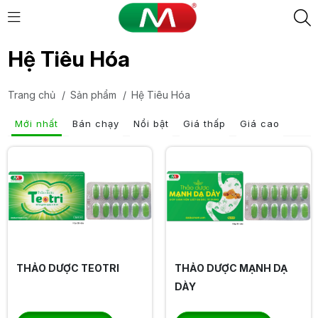
Hệ Tiêu Hóa
Trang chủ
/
Sản phẩm
/
Hệ Tiêu Hóa
Mới nhất
Bán chạy
Nổi bật
Giá thấp
Giá cao
THẢO DƯỢC TEOTRI
THẢO DƯỢC MẠNH DẠ
DÀY