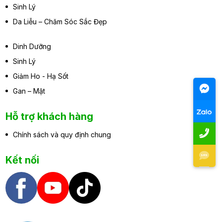
Sinh Lý
Da Liễu – Chăm Sóc Sắc Đẹp
Dinh Dưỡng
Sinh Lý
Giảm Ho - Hạ Sốt
Gan – Mật
Hỗ trợ khách hàng
Chính sách và quy định chung
Kết nối