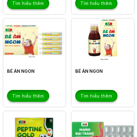
Tìm hiểu thêm
Tìm hiểu thêm
BÉ ĂN NGON
BÉ ĂN NGON
Tìm hiểu thêm
Tìm hiểu thêm