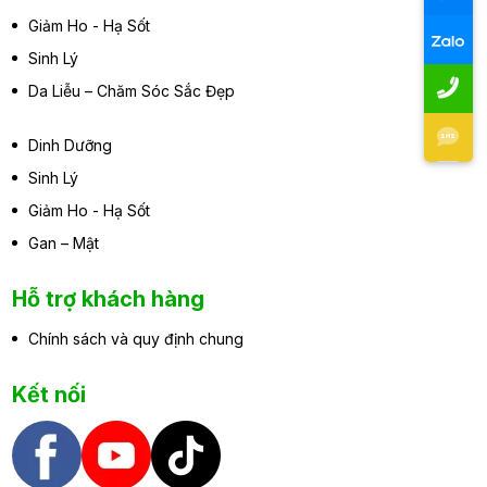
Giảm Ho - Hạ Sốt
Sinh Lý
Da Liễu – Chăm Sóc Sắc Đẹp
Dinh Dưỡng
Sinh Lý
Giảm Ho - Hạ Sốt
Gan – Mật
Hỗ trợ khách hàng
Chính sách và quy định chung
Kết nối