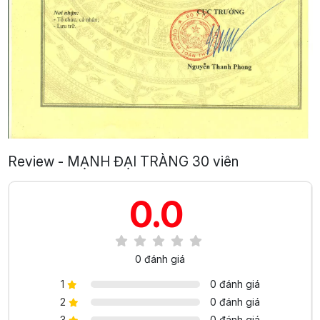
Review - MẠNH ĐẠI TRÀNG 30 viên
0.0
0 đánh giá
1
0 đánh giá
2
0 đánh giá
3
0 đánh giá