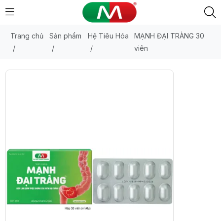
Trang chủ
Sản phẩm
Hệ Tiêu Hóa
MẠNH ĐẠI TRÀNG 30
/
/
/
viên