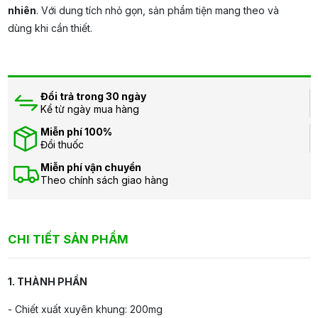
nhiên
. Với dung tích nhỏ gọn, sản phẩm tiện mang theo và
dùng khi cần thiết.
Đổi trả trong 30 ngày
Kể từ ngày mua hàng
Miễn phí 100%
Đổi thuốc
Miễn phí vận chuyển
Theo chính sách giao hàng
CHI TIẾT SẢN PHẨM
1. THÀNH PHẦN
- Chiết xuất xuyên khung: 200mg