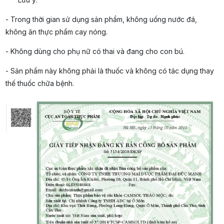
- Trong thời gian sử dụng sản phẩm, không uống nước đá,
không ăn thực phẩm cay nóng.
- Không dùng cho phụ nữ có thai và đang cho con bú.
- Sản phẩm này không phải là thuốc và không có tác dụng thay
thế thuốc chữa bệnh.