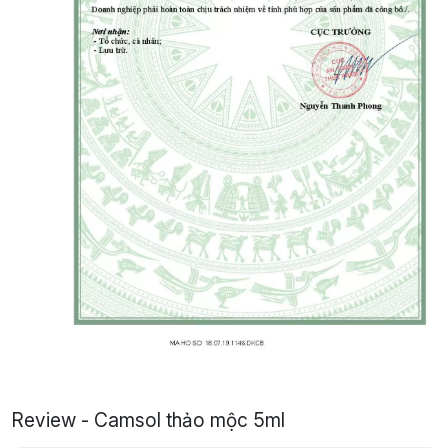
Review - Camsol thảo mộc 5ml